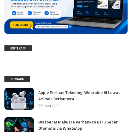
IKUTI KAMI
TERBARU
Apple Perluas Teknologi Wearable AI Lewat
AirPods Berkamera
8 Mei 2026
Waspada! Malware Perbankan Baru Sebar
Otomatis via WhatsApp