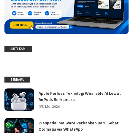
IKUTI KAMI
TERBARU
Apple Perluas Teknologi Wearable AI Lewat
AirPods Berkamera
8 Mei 2026
Waspada! Malware Perbankan Baru Sebar
Otomatis via WhatsApp