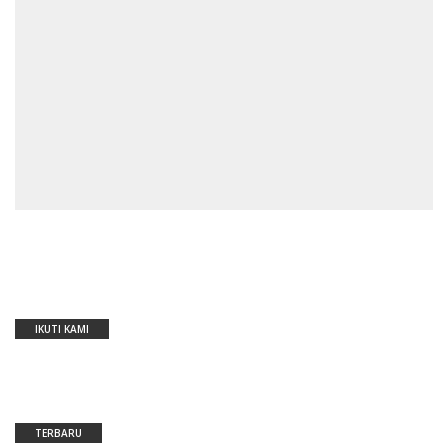
IKUTI KAMI
TERBARU