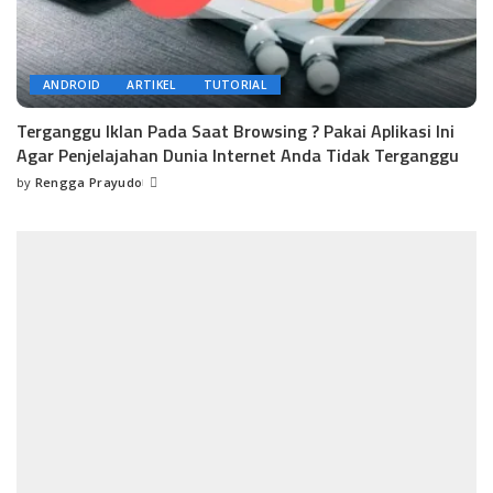
ANDROID
ARTIKEL
TUTORIAL
Terganggu Iklan Pada Saat Browsing ? Pakai Aplikasi Ini
Agar Penjelajahan Dunia Internet Anda Tidak Terganggu
by
Rengga Prayudo
Posted
by