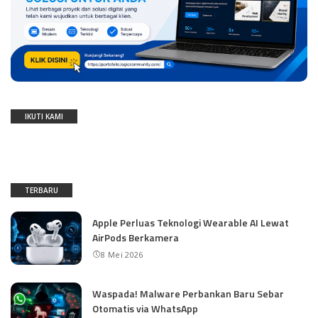
IKUTI KAMI
TERBARU
Apple Perluas Teknologi Wearable AI Lewat
AirPods Berkamera
8 Mei 2026
Waspada! Malware Perbankan Baru Sebar
Otomatis via WhatsApp