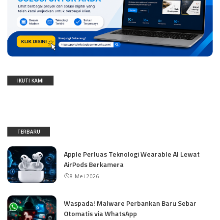
IKUTI KAMI
TERBARU
Apple Perluas Teknologi Wearable AI Lewat
AirPods Berkamera
8 Mei 2026
Waspada! Malware Perbankan Baru Sebar
Otomatis via WhatsApp