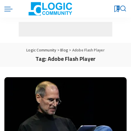
0
Logic Community
>
Blog
>
Adobe Flash Player
Tag:
Adobe Flash Player