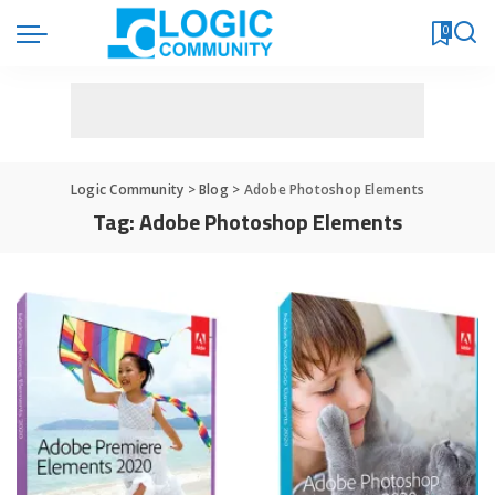
0
Logic Community
>
Blog
>
Adobe Photoshop Elements
Tag:
Adobe Photoshop Elements