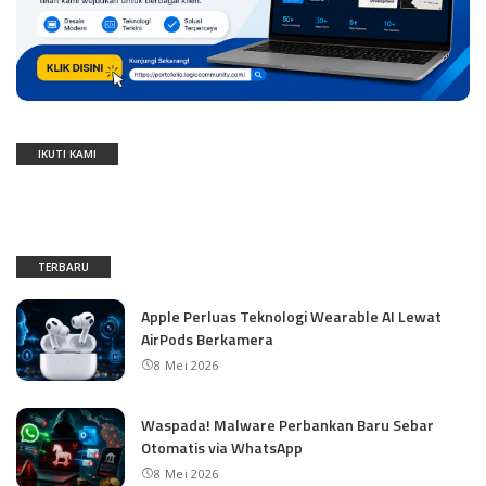
IKUTI KAMI
TERBARU
Apple Perluas Teknologi Wearable AI Lewat
AirPods Berkamera
8 Mei 2026
Waspada! Malware Perbankan Baru Sebar
Otomatis via WhatsApp
8 Mei 2026