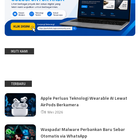
IKUTI KAMI
TERBARU
Apple Perluas Teknologi Wearable AI Lewat
AirPods Berkamera
8 Mei 2026
Waspada! Malware Perbankan Baru Sebar
Otomatis via WhatsApp