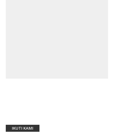
IKUTI KAMI