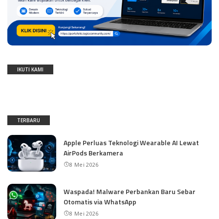
IKUTI KAMI
TERBARU
Apple Perluas Teknologi Wearable AI Lewat
AirPods Berkamera
8 Mei 2026
Waspada! Malware Perbankan Baru Sebar
Otomatis via WhatsApp
8 Mei 2026