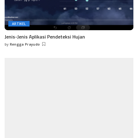
ARTIKEL
Jenis-Jenis Aplikasi Pendeteksi Hujan
by
Rengga Prayudo
Posted
by