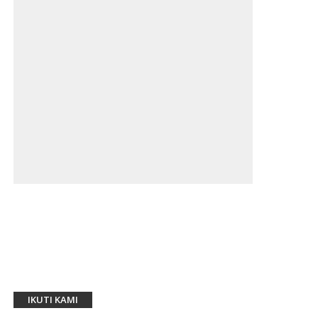
IKUTI KAMI