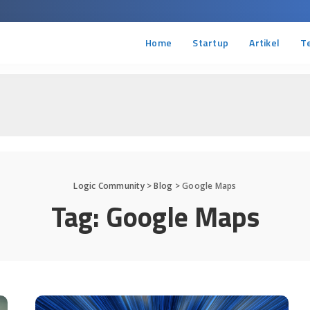
Home
Startup
Artikel
T
Logic Community
>
Blog
>
Google Maps
Tag:
Google Maps