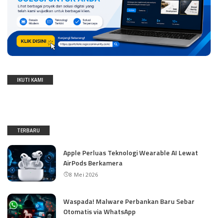
IKUTI KAMI
TERBARU
Apple Perluas Teknologi Wearable AI Lewat
AirPods Berkamera
8 Mei 2026
Waspada! Malware Perbankan Baru Sebar
Otomatis via WhatsApp