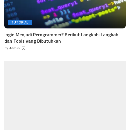
TUTORIAL
Ingin Menjadi Perogrammer? Berikut Langkah-Langkah
dan Tools yang Dibutuhkan
by
Admin
Posted
by