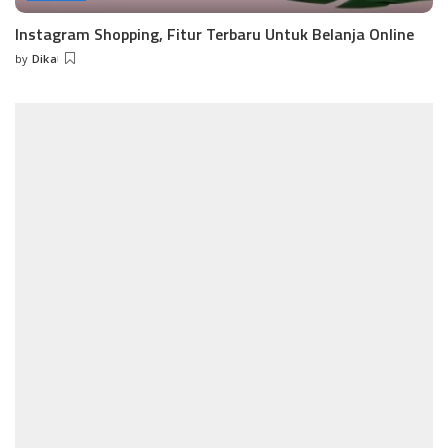
Instagram Shopping, Fitur Terbaru Untuk Belanja Online
by
Dika
Posted
by