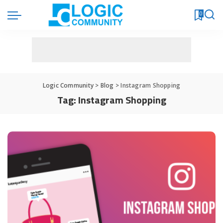
0
Logic Community
>
Blog
>
Instagram Shopping
Tag:
Instagram Shopping