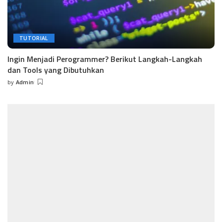
TUTORIAL
Ingin Menjadi Perogrammer? Berikut Langkah-Langkah
dan Tools yang Dibutuhkan
by
Admin
Posted
by