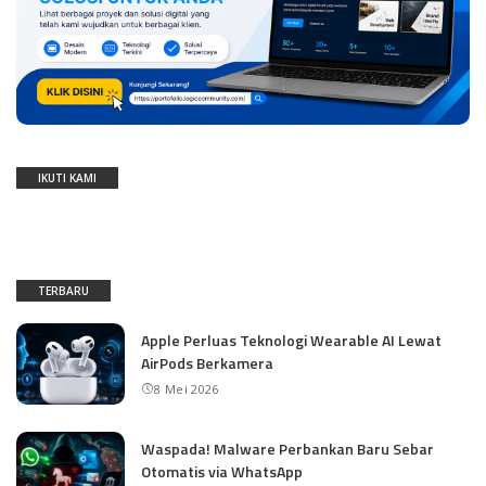
IKUTI KAMI
TERBARU
Apple Perluas Teknologi Wearable AI Lewat
AirPods Berkamera
8 Mei 2026
Waspada! Malware Perbankan Baru Sebar
Otomatis via WhatsApp