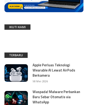
IKUTI KAMI
TERBARU
Apple Perluas Teknologi
Wearable AI Lewat AirPods
Berkamera
8 Mei 2026
Waspada! Malware Perbankan
Baru Sebar Otomatis via
WhatsApp