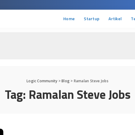
Home
Startup
Artikel
T
Logic Community
>
Blog
>
Ramalan Steve Jobs
Tag:
Ramalan Steve Jobs