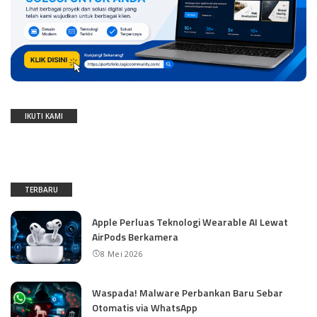
IKUTI KAMI
TERBARU
Apple Perluas Teknologi Wearable AI Lewat
AirPods Berkamera
8 Mei 2026
Waspada! Malware Perbankan Baru Sebar
Otomatis via WhatsApp