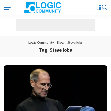
0
Logic Community
>
Blog
>
Steve Jobs
Tag:
Steve Jobs