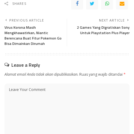
SHARES
PREVIOUS ARTICLE
NEXT ARTICLE
Virus Korona Masih
2 Games Yang Digratiskan Sony
Mengkhawatirkan, Niantic
Untuk Playstation Plus Player
Berencana Buat Fitur Pokemon Go
Bisa Dimainkan Dirumah
Leave a Reply
Alamat email Anda tidak akan dipublikasikan.
Ruas yang wajib ditandai
*