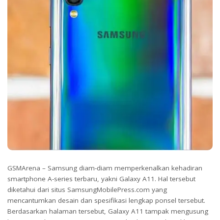
GSMArena – Samsung diam-diam memperkenalkan kehadiran
smartphone A-series terbaru, yakni Galaxy A11. Hal tersebut
diketahui dari situs SamsungMobilePress.com yang
mencantumkan desain dan spesifikasi lengkap ponsel tersebut.
Berdasarkan halaman tersebut, Galaxy A11 tampak mengusung