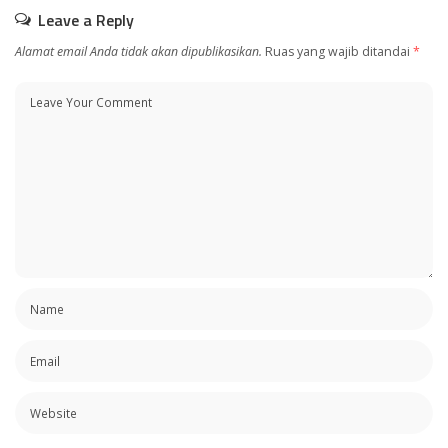
Leave a Reply
Alamat email Anda tidak akan dipublikasikan.
Ruas yang wajib ditandai
*