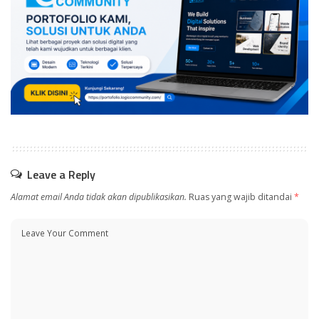
Leave a Reply
Alamat email Anda tidak akan dipublikasikan.
Ruas yang wajib ditandai
*