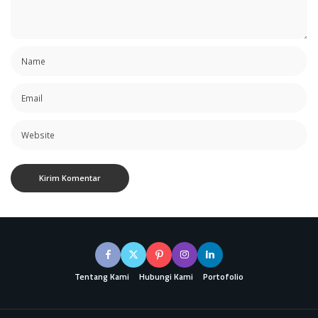
Tentang Kami
Hubungi Kami
Portofolio