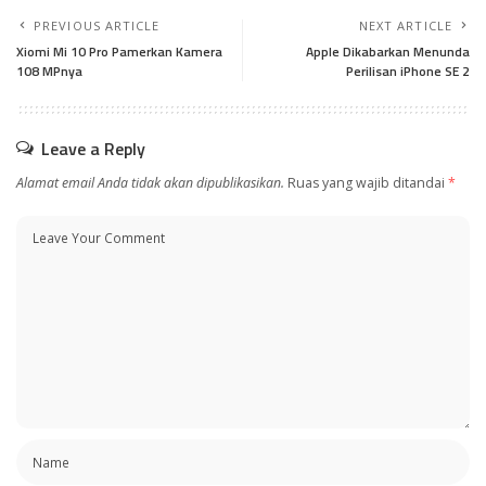
PREVIOUS ARTICLE
NEXT ARTICLE
Xiomi Mi 10 Pro Pamerkan Kamera
Apple Dikabarkan Menunda
108 MPnya
Perilisan iPhone SE 2
Leave a Reply
Alamat email Anda tidak akan dipublikasikan.
Ruas yang wajib ditandai
*