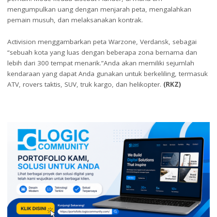
mengumpulkan uang dengan menjarah peta, mengalahkan
pemain musuh, dan melaksanakan kontrak.
Activision menggambarkan peta Warzone, Verdansk, sebagai
“sebuah kota yang luas dengan beberapa zona bernama dan
lebih dari 300 tempat menarik.”Anda akan memiliki sejumlah
kendaraan yang dapat Anda gunakan untuk berkeliling, termasuk
ATV, rovers taktis, SUV, truk kargo, dan helikopter.
(RKZ)