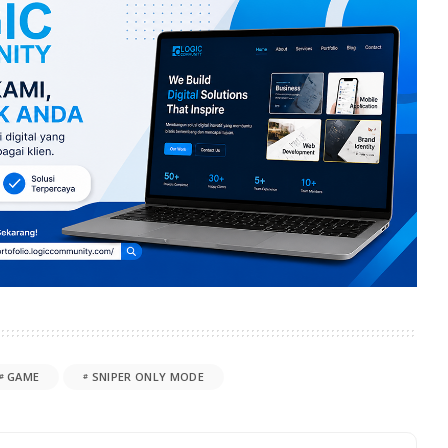
GAME
SNIPER ONLY MODE