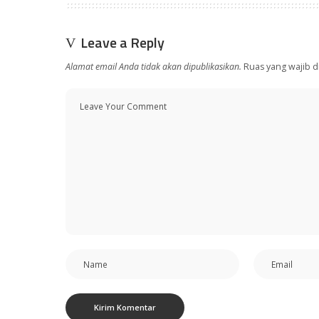
Leave a Reply
Alamat email Anda tidak akan dipublikasikan.
Ruas yang wajib d