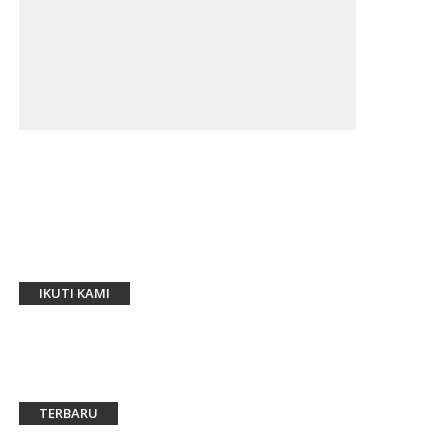
IKUTI KAMI
TERBARU