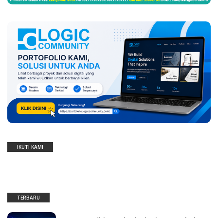
IKUTI KAMI
TERBARU