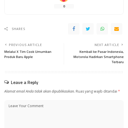
0
SHARES
PREVIOUS ARTICLE
NEXT ARTICLE
Melalui X Tim Cook Umumkan
Kembali ke Pasar Indonesia,
Produk Baru Apple
Motorola Hadirkan Smartphone
Terbaru
Leave a Reply
Alamat email Anda tidak akan dipublikasikan.
Ruas yang wajib ditandai
*