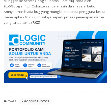
diunggah ke server Google Photos. Saat diuji coba oleh
9to5Google, fitur Colorize sendiri masih dalam versi beta.
Artinya, masih ada bug yang mungkin melanda pengguna ketika
menerapkan fitur ini, misalnya seperti proses penerapan warna
yang cukup lama.
(RKZ)
TAGS:
GOOGLE PHOTOS