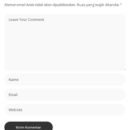
Alamat email Anda tidak akan dipublikasikan.
Ruas yang wajib ditandai
*