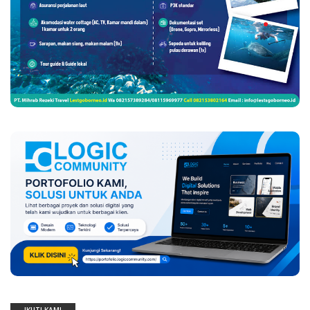
IKUTI KAMI