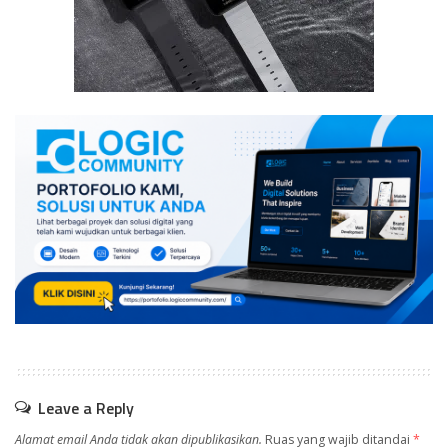
Leave a Reply
Alamat email Anda tidak akan dipublikasikan.
Ruas yang wajib ditandai
*