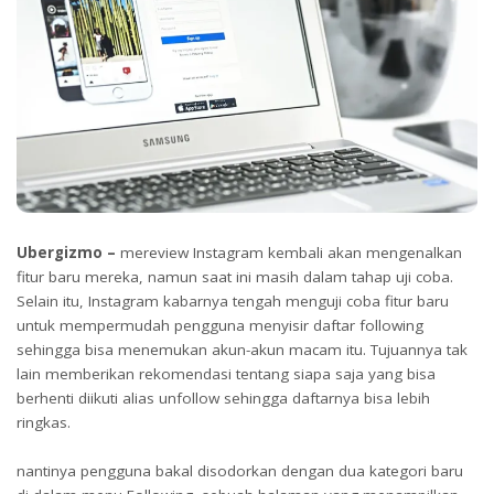
Ubergizmo –
mereview Instagram kembali akan mengenalkan
fitur baru mereka, namun saat ini masih dalam tahap uji coba.
Selain itu, Instagram kabarnya tengah menguji coba fitur baru
untuk mempermudah pengguna menyisir daftar following
sehingga bisa menemukan akun-akun macam itu. Tujuannya tak
lain memberikan rekomendasi tentang siapa saja yang bisa
berhenti diikuti alias unfollow sehingga daftarnya bisa lebih
ringkas.
nantinya pengguna bakal disodorkan dengan dua kategori baru