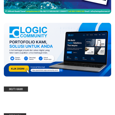
IKUTI KAMI