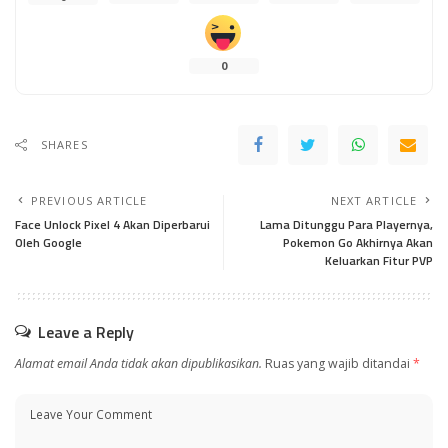
0
SHARES
PREVIOUS ARTICLE
NEXT ARTICLE
Face Unlock Pixel 4 Akan Diperbarui
Lama Ditunggu Para Playernya,
Oleh Google
Pokemon Go Akhirnya Akan
Keluarkan Fitur PVP
Leave a Reply
Alamat email Anda tidak akan dipublikasikan.
Ruas yang wajib ditandai
*