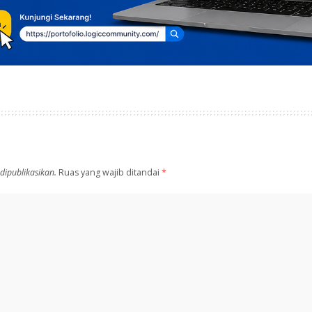
dipublikasikan.
Ruas yang wajib ditandai
*