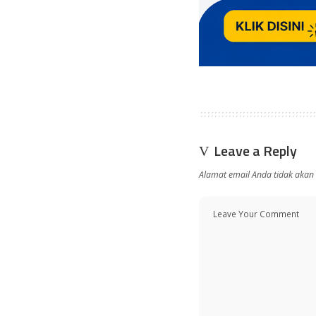
Leave a Reply
Alamat email Anda tidak akan 