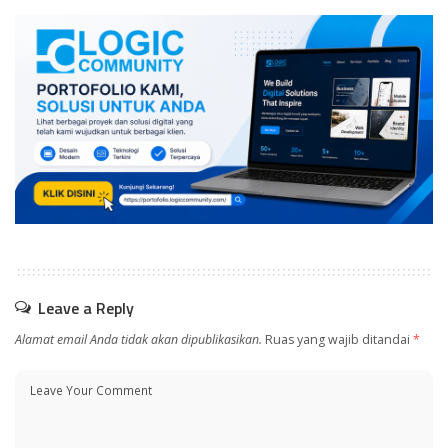
Leave a Reply
Alamat email Anda tidak akan dipublikasikan.
Ruas yang wajib ditandai
*