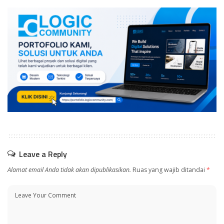
Leave a Reply
Alamat email Anda tidak akan dipublikasikan.
Ruas yang wajib ditandai
*