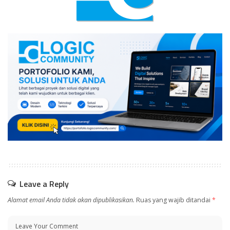
Leave a Reply
Alamat email Anda tidak akan dipublikasikan.
Ruas yang wajib ditandai
*