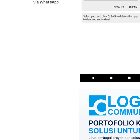
via WhatsApp