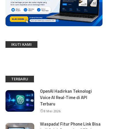
IKUTI KAMI
TERBARU
OpenAI Hadirkan Teknologi
Voice AI Real-Time di API
Terbaru
8 Mei 2026
Waspada! Fitur Phone Link Bisa