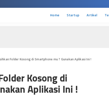
Home
Startup
Artikel
Te
hkan Folder Kosong di Smartphone mu ? Gunakan Aplikasi Ini !
older Kosong di
kan Aplikasi Ini !