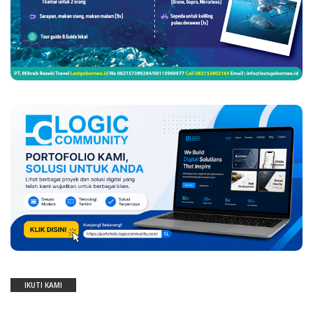
IKUTI KAMI