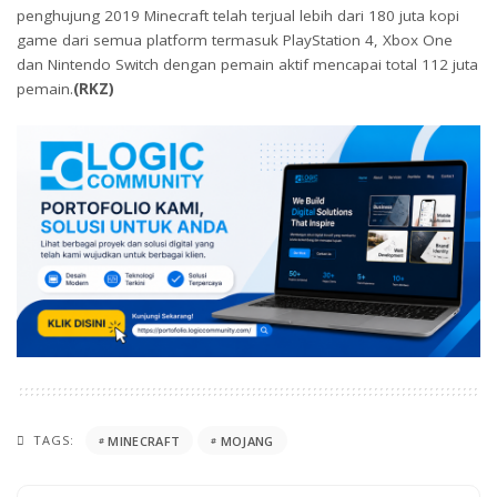
penghujung 2019 Minecraft telah terjual lebih dari 180 juta kopi
game dari semua platform termasuk PlayStation 4, Xbox One
dan Nintendo Switch dengan pemain aktif mencapai total 112 juta
pemain.
(RKZ)
TAGS:
MINECRAFT
MOJANG