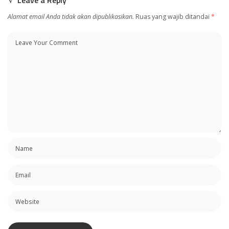
Leave a Reply
Alamat email Anda tidak akan dipublikasikan.
Ruas yang wajib ditandai
*