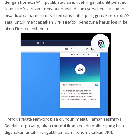
dengan koneksi WiFi publik atau saat tidak ingin dikuntit pelacak
iklan. Firefox Private Network masih dalam versi beta. Ia sudah
bisa dicoba, namun masih terbatas untuk pengguna Firefox di AS
saja. Untuk mendapatkan VPN Firefox, pengguna harus log in ke
akun Firefox lebih dulu.
Firefox Private Network bisa diunduh melalui laman resminya.
Setelah terpasang, akan muncul ikon kecil di toolbar yang bisa
digunakan untuk mengaktifkan dan menon-aktifkan VPN.