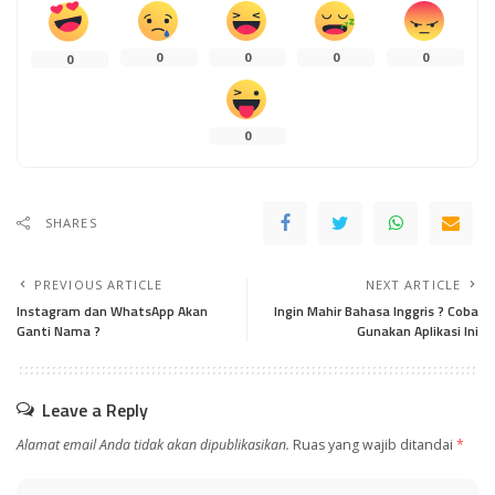
0
0
0
0
0
0
SHARES
PREVIOUS ARTICLE
NEXT ARTICLE
Instagram dan WhatsApp Akan
Ingin Mahir Bahasa Inggris ? Coba
Ganti Nama ?
Gunakan Aplikasi Ini
Leave a Reply
Alamat email Anda tidak akan dipublikasikan.
Ruas yang wajib ditandai
*