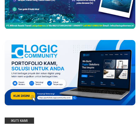
IKUTI KAMI