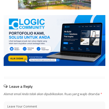
Leave a Reply
Alamat email Anda tidak akan dipublikasikan.
Ruas yang wajib ditandai
*