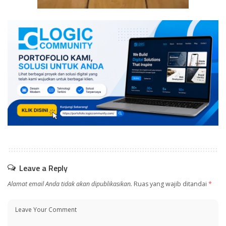
Leave a Reply
Alamat email Anda tidak akan dipublikasikan.
Ruas yang wajib ditandai
*