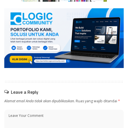
Leave a Reply
Alamat email Anda tidak akan dipublikasikan.
Ruas yang wajib ditandai
*