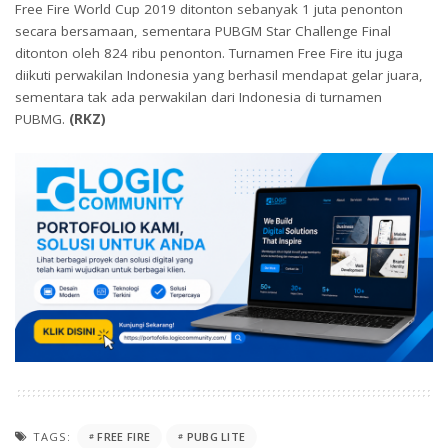
Free Fire World Cup 2019 ditonton sebanyak 1 juta penonton
secara bersamaan, sementara PUBGM Star Challenge Final
ditonton oleh 824 ribu penonton. Turnamen Free Fire itu juga
diikuti perwakilan Indonesia yang berhasil mendapat gelar juara,
sementara tak ada perwakilan dari Indonesia di turnamen
PUBMG.
(RKZ)
TAGS:
FREE FIRE
PUBG LITE