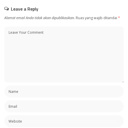
Leave a Reply
Alamat email Anda tidak akan dipublikasikan.
Ruas yang wajib ditandai
*