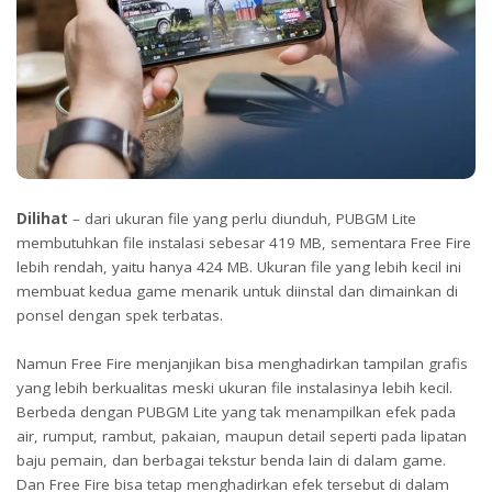
Dilihat
– dari ukuran file yang perlu diunduh, PUBGM Lite
membutuhkan file instalasi sebesar 419 MB, sementara Free Fire
lebih rendah, yaitu hanya 424 MB. Ukuran file yang lebih kecil ini
membuat kedua game menarik untuk diinstal dan dimainkan di
ponsel dengan spek terbatas.
Namun Free Fire menjanjikan bisa menghadirkan tampilan grafis
yang lebih berkualitas meski ukuran file instalasinya lebih kecil.
Berbeda dengan PUBGM Lite yang tak menampilkan efek pada
air, rumput, rambut, pakaian, maupun detail seperti pada lipatan
baju pemain, dan berbagai tekstur benda lain di dalam game.
Dan Free Fire bisa tetap menghadirkan efek tersebut di dalam