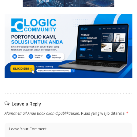
Leave a Reply
Alamat email Anda tidak akan dipublikasikan.
Ruas yang wajib ditandai
*