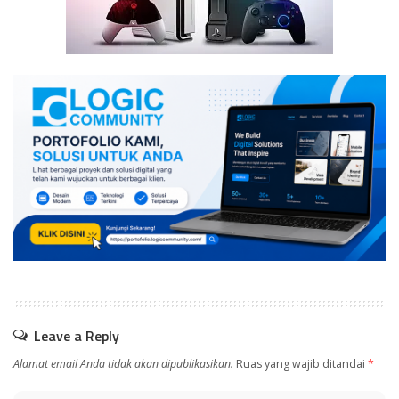
Leave a Reply
Alamat email Anda tidak akan dipublikasikan.
Ruas yang wajib ditandai
*