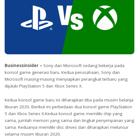
Businessinsider –
Sony dan Microsoft sedang bekerja pada
konsol game generasi baru. Kedua perusahaan, Sony dan
Microsoft masing-masing menyiapkan perangkat terbaru yang
dijuluki PlayStation 5 dan Xbox Series X.
Kedua konsol game baru ini diharapkan tiba pada musim belanja
liburan 2020. Berikut ini perbedaan dua konsol game PlayStation
5 dan Xbox Series X.Kedua konsol game memiliki chip yang
sama, jumlah memori yang sama dan tingkat penyimpanan yang
sama. Keduanya memiliki disc drives dan diharapkan meluncur
selama musim liburan 2020.