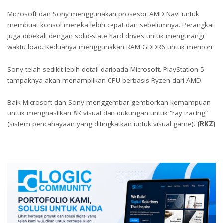
Microsoft dan Sony menggunakan prosesor AMD Navi untuk
membuat konsol mereka lebih cepat dari sebelumnya. Perangkat
juga dibekali dengan solid-state hard drives untuk mengurangi
waktu load. Keduanya menggunakan RAM GDDR6 untuk memori.
Sony telah sedikit lebih detail daripada Microsoft. PlayStation 5
tampaknya akan menampilkan CPU berbasis Ryzen dari AMD.
Baik Microsoft dan Sony menggembar-gemborkan kemampuan
untuk menghasilkan 8K visual dan dukungan untuk “ray tracing”
(sistem pencahayaan yang ditingkatkan untuk visual game).
(RKZ)