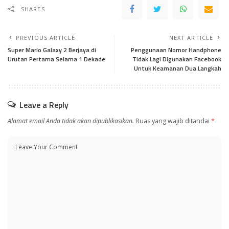
SHARES
PREVIOUS ARTICLE
NEXT ARTICLE
Super Mario Galaxy 2 Berjaya di
Penggunaan Nomor Handphone
Urutan Pertama Selama 1 Dekade
Tidak Lagi Digunakan Facebook
Untuk Keamanan Dua Langkah
Leave a Reply
Alamat email Anda tidak akan dipublikasikan.
Ruas yang wajib ditandai
*