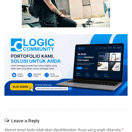
Leave a Reply
Alamat email Anda tidak akan dipublikasikan.
Ruas yang wajib ditandai
*