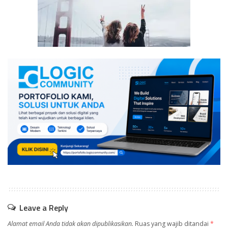
Leave a Reply
Alamat email Anda tidak akan dipublikasikan.
Ruas yang wajib ditandai
*