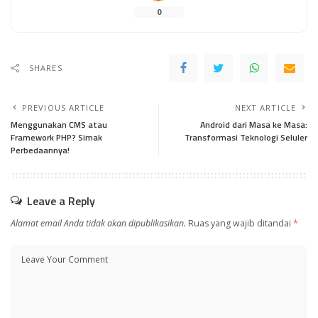
0
SHARES
PREVIOUS ARTICLE
NEXT ARTICLE
Menggunakan CMS atau
Android dari Masa ke Masa:
Framework PHP? Simak
Transformasi Teknologi Seluler
Perbedaannya!
Leave a Reply
Alamat email Anda tidak akan dipublikasikan.
Ruas yang wajib ditandai
*