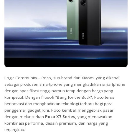
Logic Community – Poco, sub-brand dari Xiaomi yang dikenal
sebagai produsen smartphone yang menghadirkan smartphone
dengan spesifikasi tinggi namun tetap dengan harga yang
kompetitif. Dengan filosofi “Bang for the Buck”, Poco terus
berinovasi dan menghadirkan teknologi terbaru bagi para
penggemar gadget. Kini, Poco kembali menggebrak pasar
dengan meluncurkan
Poco X7 Series
, yang menawarkan
kombinasi performa, desain premium, dan harga yang
terjangkau.