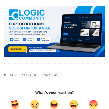
TAGS:
ANDROID
SPYGLASS
What’s your reaction?