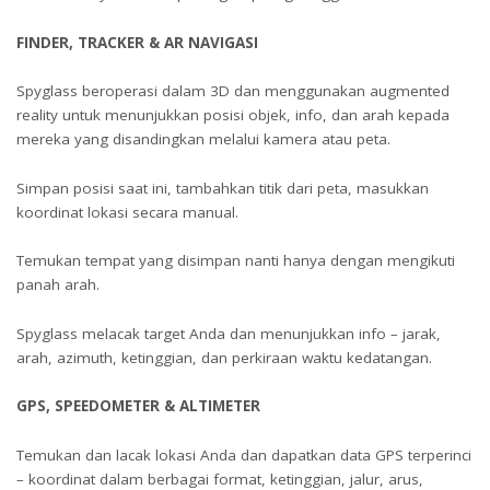
FINDER, TRACKER & AR NAVIGASI
Spyglass beroperasi dalam 3D dan menggunakan augmented
reality untuk menunjukkan posisi objek, info, dan arah kepada
mereka yang disandingkan melalui kamera atau peta.
Simpan posisi saat ini, tambahkan titik dari peta, masukkan
koordinat lokasi secara manual.
Temukan tempat yang disimpan nanti hanya dengan mengikuti
panah arah.
Spyglass melacak target Anda dan menunjukkan info – jarak,
arah, azimuth, ketinggian, dan perkiraan waktu kedatangan.
GPS, SPEEDOMETER & ALTIMETER
Temukan dan lacak lokasi Anda dan dapatkan data GPS terperinci
– koordinat dalam berbagai format, ketinggian, jalur, arus,