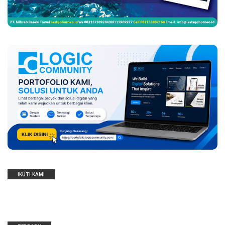
IKUTI KAMI