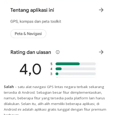
Salah
– satu alat navigasi GPS lintas negara terbaik sekarang
tersedia di Android. Sebagian besar fitur diimplementasikan,
namun, beberapa fitur yang tersedia pada platform lain harus
dilakukan. Selain itu, alih-alih memiliki beberapa aplikasi, di
Android ini adalah aplikasi gratis tunggal dengan fitur premium