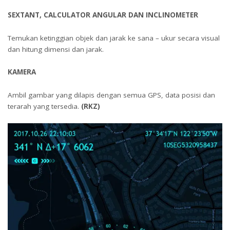
SEXTANT, CALCULATOR ANGULAR DAN INCLINOMETER
Temukan ketinggian objek dan jarak ke sana – ukur secara visual
dan hitung dimensi dan jarak.
KAMERA
Ambil gambar yang dilapis dengan semua GPS, data posisi dan
terarah yang tersedia.
(RKZ)