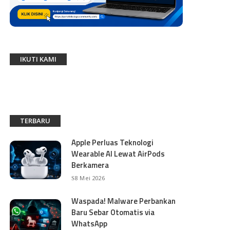
IKUTI KAMI
TERBARU
Apple Perluas Teknologi
Wearable AI Lewat AirPods
Berkamera
8 Mei 2026
Waspada! Malware Perbankan
Baru Sebar Otomatis via
WhatsApp