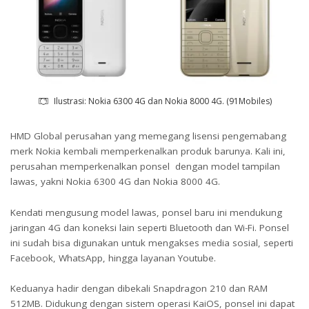
Ilustrasi: Nokia 6300 4G dan Nokia 8000 4G. (91Mobiles)
HMD Global perusahan yang memegang lisensi pengemabang
merk Nokia kembali memperkenalkan produk barunya. Kali ini,
perusahan memperkenalkan ponsel dengan model tampilan
lawas, yakni Nokia 6300 4G dan Nokia 8000 4G.
Kendati mengusung model lawas, ponsel baru ini mendukung
jaringan 4G dan koneksi lain seperti Bluetooth dan Wi-Fi. Ponsel
ini sudah bisa digunakan untuk mengakses media sosial, seperti
Facebook, WhatsApp, hingga layanan Youtube.
Keduanya hadir dengan dibekali Snapdragon 210 dan RAM
512MB. Didukung dengan sistem operasi KaiOS, ponsel ini dapat