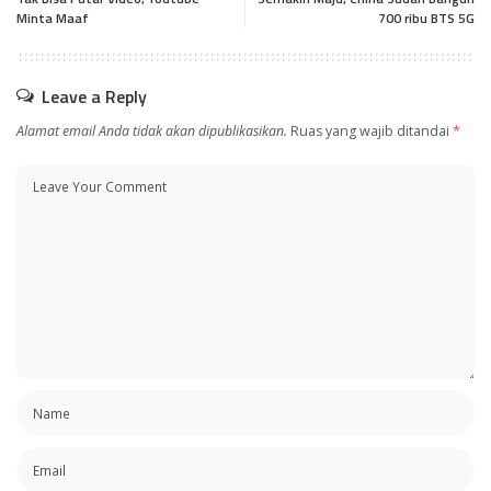
Minta Maaf
700 ribu BTS 5G
Leave a Reply
Alamat email Anda tidak akan dipublikasikan.
Ruas yang wajib ditandai
*