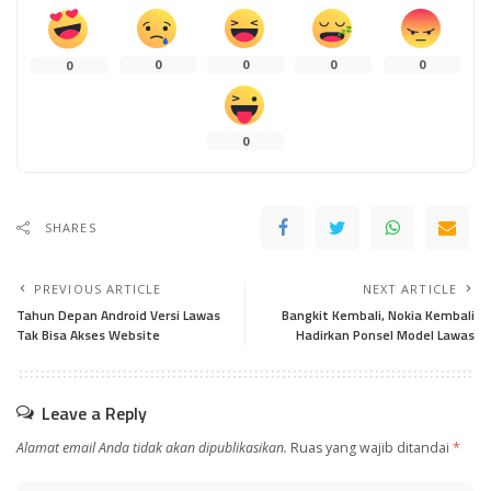
0
0
0
0
0
0
SHARES
PREVIOUS ARTICLE
NEXT ARTICLE
Tahun Depan Android Versi Lawas
Bangkit Kembali, Nokia Kembali
Tak Bisa Akses Website
Hadirkan Ponsel Model Lawas
Leave a Reply
Alamat email Anda tidak akan dipublikasikan.
Ruas yang wajib ditandai
*