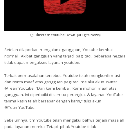
Ilustrasi: Youtube Down. (XDigitalNews)
Setelah dilaporkan mengalami gangguan, Youtube kembali
normal. Akibat gangguan yang terjadi pagi tadi, beberapa negara
tidak dapat mengakses layanan youtube.
Terkait permasalahan tersebut, Youtube telah mengkonfirmasi
dan minta maaf atas gangguan pagi tadi melalui akun Twitter
@TeamYoutube. “Dan kami kembali. Kami mohon maaf atas
gangguan. Ini diperbaiki di semua perangkat & layanan YouTube,
terima kasih telah bersabar dengan kami,” tulis akun
@TeamYouTube.
Sebelumnya, tim Youtube telah mengakui bahwa terjadi masalah
pada layanan mereka. Tetapi, pihak Youtube tidak