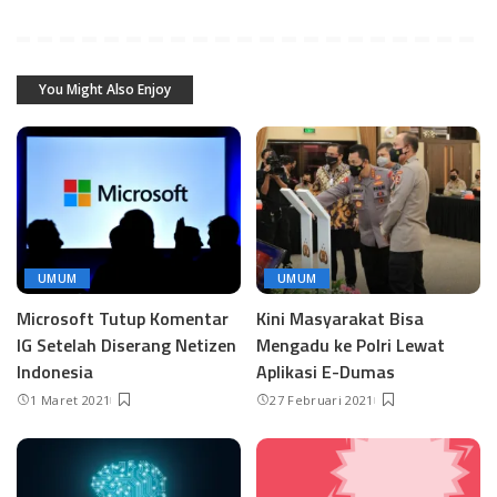
You Might Also Enjoy
UMUM
UMUM
Microsoft Tutup Komentar
Kini Masyarakat Bisa
IG Setelah Diserang Netizen
Mengadu ke Polri Lewat
Indonesia
Aplikasi E-Dumas
1 Maret 2021
27 Februari 2021