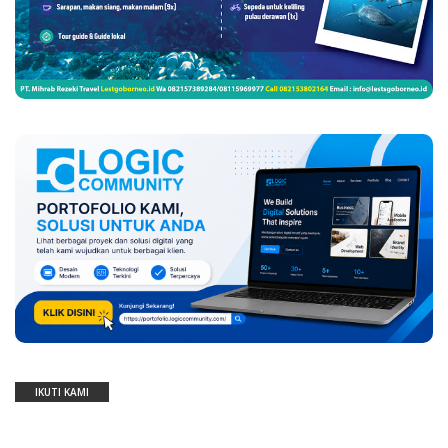
IKUTI KAMI