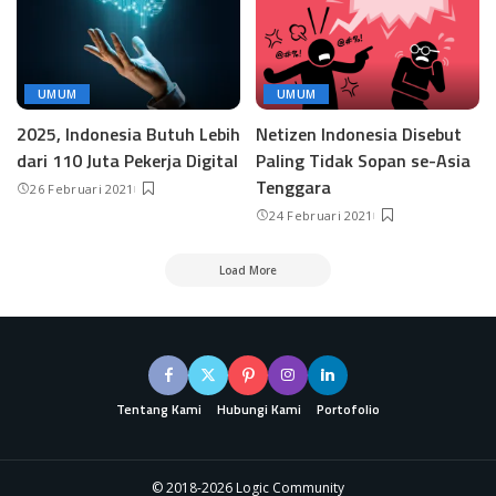
UMUM
UMUM
2025, Indonesia Butuh Lebih
Netizen Indonesia Disebut
dari 110 Juta Pekerja Digital
Paling Tidak Sopan se-Asia
Tenggara
26 Februari 2021
24 Februari 2021
Load More
Tentang Kami
Hubungi Kami
Portofolio
© 2018-2026 Logic Community