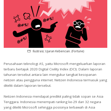
Ilustrasi; Ujaran Kebencian. (Fortune)
Perusahaan teknologi AS, yaitu Microsoft mengeluarkan laporan
terbaru bertajuk 2020 Digital Civility Index (DCI). Dalam laporan
tahunan tersebut antara lain mengukur tangkat kesopanan
netizen atau pengguna internet. Netizen Indonesia termasuk yang
diteliti dalam laporan tersebut.
Netizen Indonesia mendapat predikit paling tidak sopan se Asia
Tenggara. Indonesia menempati ranking ke-29 dari 32 negara
yang diteliti Microsoft sehingga posisinya terbawah di Asia