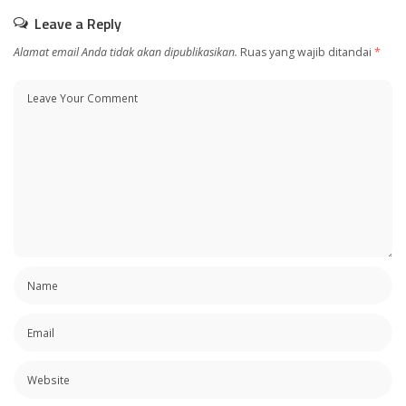
Leave a Reply
Alamat email Anda tidak akan dipublikasikan.
Ruas yang wajib ditandai
*