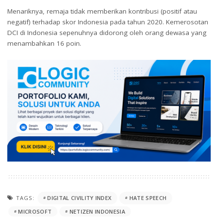
Menariknya, remaja tidak memberikan kontribusi (positif atau
negatif) terhadap skor Indonesia pada tahun 2020. Kemerosotan
DCI di Indonesia sepenuhnya didorong oleh orang dewasa yang
menambahkan 16 poin.
TAGS:
DIGITAL CIVILITY INDEX
HATE SPEECH
MICROSOFT
NETIZEN INDONESIA