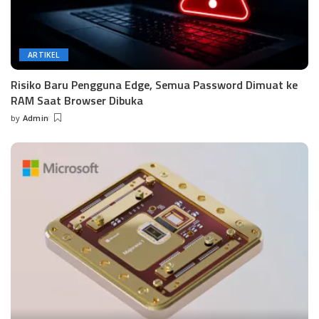
ARTIKEL
Risiko Baru Pengguna Edge, Semua Password Dimuat ke
RAM Saat Browser Dibuka
by
Admin
Posted
by