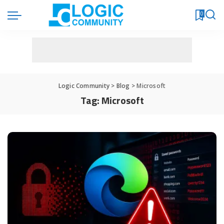
0
Logic Community
>
Blog
>
Microsoft
Tag:
Microsoft