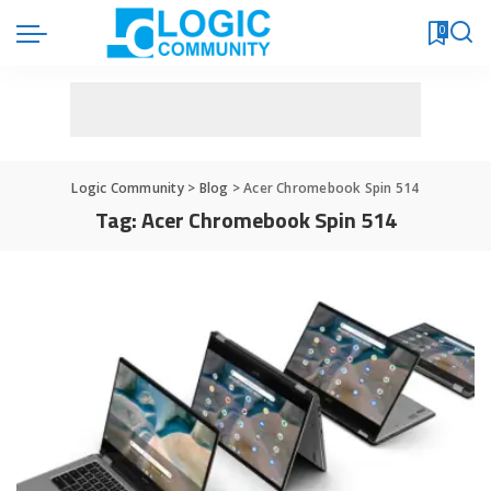
0
Logic Community
>
Blog
>
Acer Chromebook Spin 514
Tag:
Acer Chromebook Spin 514