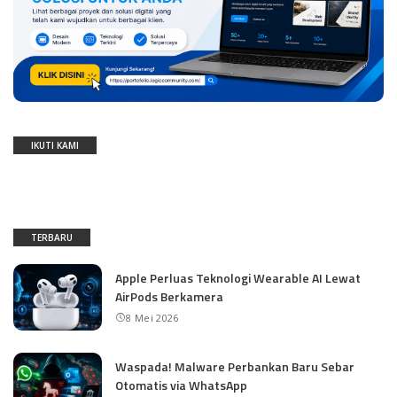
IKUTI KAMI
TERBARU
Apple Perluas Teknologi Wearable AI Lewat
AirPods Berkamera
8 Mei 2026
Waspada! Malware Perbankan Baru Sebar
Otomatis via WhatsApp