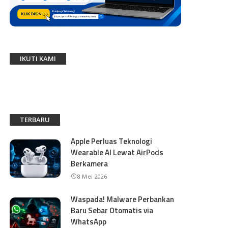
IKUTI KAMI
TERBARU
Apple Perluas Teknologi
Wearable AI Lewat AirPods
Berkamera
8 Mei 2026
Waspada! Malware Perbankan
Baru Sebar Otomatis via
WhatsApp