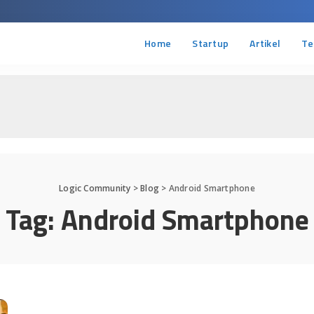
Home
Startup
Artikel
Te
Logic Community
>
Blog
>
Android Smartphone
Tag:
Android Smartphone